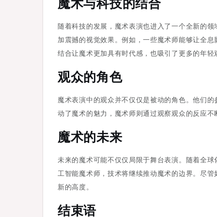
魔术与科技的结合
随着科技的发展，魔术表演也进入了一个全新的领
加震撼的视觉效果。例如，一些魔术师能够让全息
结合让魔术更加具有时代感，也吸引了更多的年轻
观众的角色
魔术表演中的观众并不仅仅是被动的角色。他们的
动了魔术的魅力，魔术师则通过观察观众的反应不
魔术的未来
未来的魔术可能不仅仅局限于舞台表演。随着全球
工智能魔术师，技术将继续推动魔术的边界。尽管
新的高度。
结束语