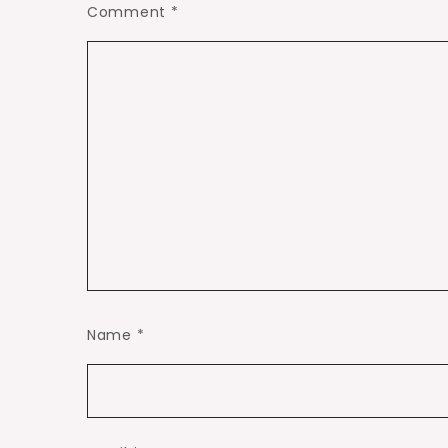
Comment
*
Name
*