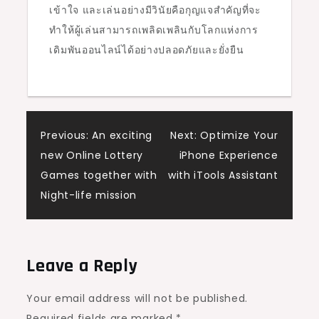
เข้าใจ และเล่นอย่างมีวินัยคือกุญแจสำคัญที่จะ
ทำให้ผู้เล่นสามารถเพลิดเพลินกับโลกแห่งการ
เดิมพันออนไลน์ได้อย่างปลอดภัยและยั่งยืน
Post
Previous:
An exciting
Next:
Optimize Your
new Online Lottery
iPhone Experience
navigation
Games together with
with iTools Assistant
Night-life mission
Leave a Reply
Your email address will not be published.
Required fields are marked
*