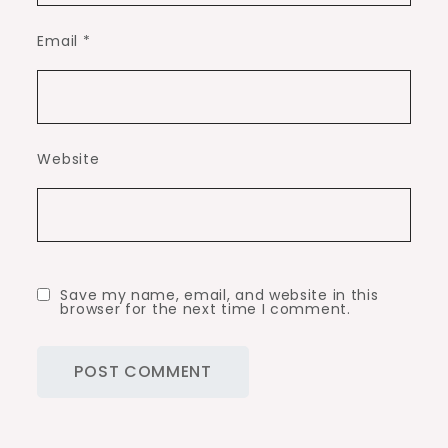
Email
*
Website
Save my name, email, and website in this
browser for the next time I comment.