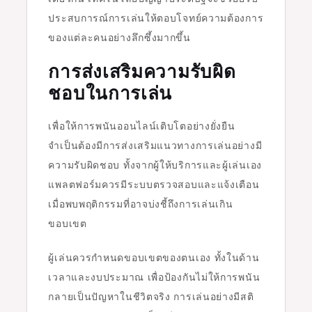
ประสบการณ์การเล่นให้ตอบโจทย์ความต้องการ
ของแต่ละคนอย่างลึกซึ้งมากขึ้น
การส่งเสริมความรับผิด
ชอบในการเล่น
เพื่อให้การพนันออนไลน์เติบโตอย่างยั่งยืน
จำเป็นต้องมีการส่งเสริมแนวทางการเล่นอย่างมี
ความรับผิดชอบ ทั้งจากผู้ให้บริการและผู้เล่นเอง
แพลตฟอร์มควรมีระบบตรวจสอบและแจ้งเตือน
เมื่อพบพฤติกรรมที่อาจบ่งชี้ถึงการเล่นเกิน
ขอบเขต
ผู้เล่นควรกำหนดขอบเขตของตนเอง ทั้งในด้าน
เวลาและงบประมาณ เพื่อป้องกันไม่ให้การพนัน
กลายเป็นปัญหาในชีวิตจริง การเล่นอย่างมีสติ