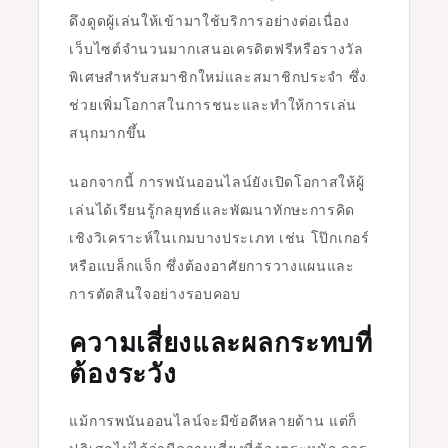
ดึงดูดผู้เล่นให้เข้ามาใช้บริการอย่างต่อเนื่อง
เว็บไซต์จำนวนมากเสนอเครดิตฟรีหรือรางวัล
พิเศษสำหรับสมาชิกใหม่และสมาชิกประจำ ซึ่ง
ช่วยเพิ่มโอกาสในการชนะและทำให้การเล่น
สนุกมากขึ้น
นอกจากนี้ การพนันออนไลน์ยังเปิดโอกาสให้ผู้
เล่นได้เรียนรู้กลยุทธ์และพัฒนาทักษะการคิด
เชิงวิเคราะห์ในเกมบางประเภท เช่น โป๊กเกอร์
หรือแบล็กแจ็ก ซึ่งต้องอาศัยการวางแผนและ
การตัดสินใจอย่างรอบคอบ
ความเสี่ยงและผลกระทบที่
ต้องระวัง
แม้การพนันออนไลน์จะมีข้อดีหลายด้าน แต่ก็