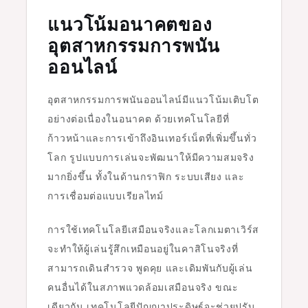
แนวโน้มอนาคตของ
อุตสาหกรรมการพนัน
ออนไลน์
อุตสาหกรรมการพนันออนไลน์มีแนวโน้มเติบโต
อย่างต่อเนื่องในอนาคต ด้วยเทคโนโลยีที่
ก้าวหน้าและการเข้าถึงอินเทอร์เน็ตที่เพิ่มขึ้นทั่ว
โลก รูปแบบการเล่นจะพัฒนาให้มีความสมจริง
มากยิ่งขึ้น ทั้งในด้านกราฟิก ระบบเสียง และ
การเชื่อมต่อแบบเรียลไทม์
การใช้เทคโนโลยีเสมือนจริงและโลกเมตาเวิร์ส
จะทำให้ผู้เล่นรู้สึกเหมือนอยู่ในคาสิโนจริงที่
สามารถเดินสำรวจ พูดคุย และเดิมพันกับผู้เล่น
คนอื่นได้ในสภาพแวดล้อมเสมือนจริง ขณะ
เดียวกัน เทคโนโลยีปัญญาประดิษฐ์จะช่วยปรับ