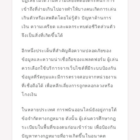
ปฏิเสธไม่ได้ว่ามีความเสี่ยงที่ต้องตระหนัก การ
เข้าถึงที่ง่ายเกินไปอาจทำให้บางคนเกิดการเล่น
เกินตัวหรือเสพติดโดยไม่รู้ตัว ปัญหาด้านการ
เงิน ความเครียด และผลกระทบต่อชีวิตส่วนตัว
จึงเป็นสิ่งที่เกิดขึ้นได้
อีกหนึ่งประเด็นที่สำคัญคือความปลอดภัยของ
ข้อมูลและความน่าเชื่อถือของแพลตฟอร์ม ผู้เล่น
ควรเลือกใช้บริการจากเว็บไซต์ที่มีระบบป้องกัน
ข้อมูลที่รัดกุมและมีการตรวจสอบจากหน่วยงาน
ที่เชื่อถือได้ เพื่อหลีกเลี่ยงการถูกหลอกลวงหรือ
โกงเงิน
ในหลายประเทศ การพนันออนไลน์ยังอยู่ภายใต้
ข้อจำกัดทางกฎหมาย ดังนั้น ผู้เล่นควรศึกษากฎ
ระเบียบในพื้นที่ของตนก่อนเข้าร่วม เพื่อป้องกัน
ปัญหาทางกฎหมายที่อาจเกิดขึ้นในอนาคต