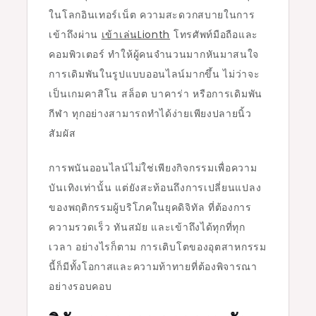
ในโลกอินเทอร์เน็ต ความสะดวกสบายในการ
ต้อง
เข้าถึงผ่าน
เข้าเล่นLionth
โทรศัพท์มือถือและ
ระวัง
คอมพิวเตอร์ ทำให้ผู้คนจำนวนมากหันมาสนใจ
ตัว
การเดิมพันในรูปแบบออนไลน์มากขึ้น ไม่ว่าจะ
เป็นเกมคาสิโน สล็อต บาคาร่า หรือการเดิมพัน
กีฬา ทุกอย่างสามารถทำได้ง่ายเพียงปลายนิ้ว
สัมผัส
การพนันออนไลน์ไม่ใช่เพียงกิจกรรมเพื่อความ
บันเทิงเท่านั้น แต่ยังสะท้อนถึงการเปลี่ยนแปลง
ของพฤติกรรมผู้บริโภคในยุคดิจิทัล ที่ต้องการ
ความรวดเร็ว ทันสมัย และเข้าถึงได้ทุกที่ทุก
เวลา อย่างไรก็ตาม การเติบโตของอุตสาหกรรม
นี้ก็มีทั้งโอกาสและความท้าทายที่ต้องพิจารณา
อย่างรอบคอบ