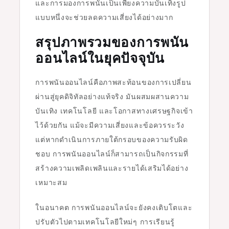
และการมองการพนันเป็นเพียงความบันเทิงรูป
แบบหนึ่งจะช่วยลดความเสี่ยงได้อย่างมาก
สรุปภาพรวมของการพนัน
ออนไลน์ในยุคปัจจุบัน
การพนันออนไลน์คือภาพสะท้อนของการเปลี่ยน
ผ่านสู่ยุคดิจิทัลอย่างแท้จริง มันผสมผสานความ
บันเทิง เทคโนโลยี และโอกาสทางเศรษฐกิจเข้า
ไว้ด้วยกัน แม้จะมีความเสี่ยงและข้อควรระวัง
แต่หากดำเนินการภายใต้กรอบของความรับผิด
ชอบ การพนันออนไลน์ก็สามารถเป็นกิจกรรมที่
สร้างความเพลิดเพลินและรายได้เสริมได้อย่าง
เหมาะสม
ในอนาคต การพนันออนไลน์จะยังคงเติบโตและ
ปรับตัวไปตามเทคโนโลยีใหม่ๆ การเรียนรู้