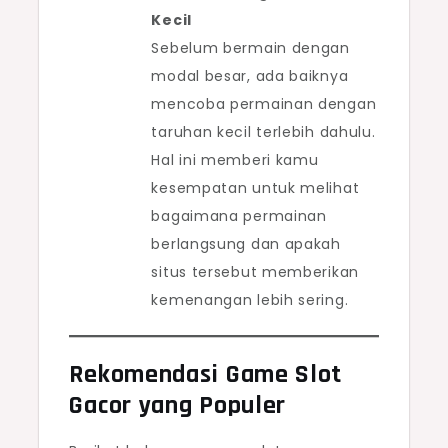
Kecil
Sebelum bermain dengan
modal besar, ada baiknya
mencoba permainan dengan
taruhan kecil terlebih dahulu.
Hal ini memberi kamu
kesempatan untuk melihat
bagaimana permainan
berlangsung dan apakah
situs tersebut memberikan
kemenangan lebih sering.
Rekomendasi Game Slot
Gacor yang Populer