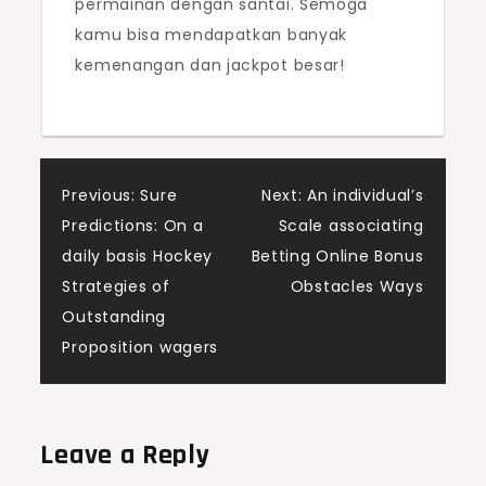
permainan dengan santai. Semoga
kamu bisa mendapatkan banyak
kemenangan dan jackpot besar!
Post
Previous:
Sure
Next:
An individual’s
Predictions: On a
Scale associating
navigation
daily basis Hockey
Betting Online Bonus
Strategies of
Obstacles Ways
Outstanding
Proposition wagers
Leave a Reply