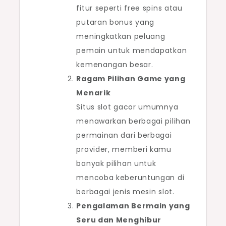
fitur seperti free spins atau
putaran bonus yang
meningkatkan peluang
pemain untuk mendapatkan
kemenangan besar.
Ragam Pilihan Game yang
Menarik
Situs slot gacor umumnya
menawarkan berbagai pilihan
permainan dari berbagai
provider, memberi kamu
banyak pilihan untuk
mencoba keberuntungan di
berbagai jenis mesin slot.
Pengalaman Bermain yang
Seru dan Menghibur