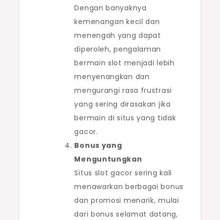
Dengan banyaknya
kemenangan kecil dan
menengah yang dapat
diperoleh, pengalaman
bermain slot menjadi lebih
menyenangkan dan
mengurangi rasa frustrasi
yang sering dirasakan jika
bermain di situs yang tidak
gacor.
Bonus yang
Menguntungkan
Situs slot gacor sering kali
menawarkan berbagai bonus
dan promosi menarik, mulai
dari bonus selamat datang,