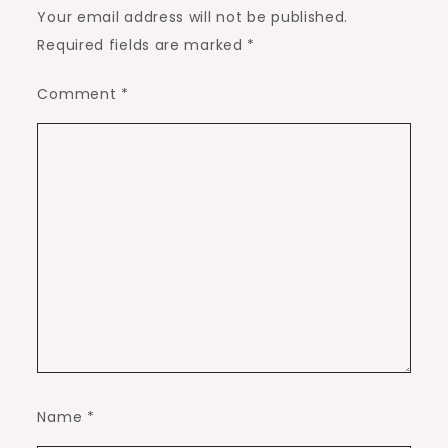
Your email address will not be published.
Required fields are marked
*
Comment
*
Name
*