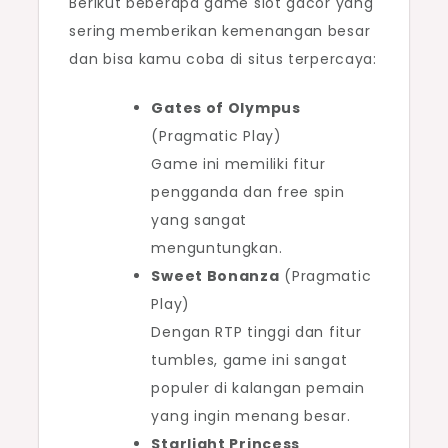
Berikut beberapa game slot gacor yang
sering memberikan kemenangan besar
dan bisa kamu coba di situs terpercaya:
Gates of Olympus
(Pragmatic Play)
Game ini memiliki fitur
pengganda dan free spin
yang sangat
menguntungkan.
Sweet Bonanza
(Pragmatic
Play)
Dengan RTP tinggi dan fitur
tumbles, game ini sangat
populer di kalangan pemain
yang ingin menang besar.
Starlight Princess